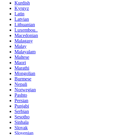
Kurdish
Kyrgyz
Latin
Latvian
Lithuanian
Luxembou..
Macedonian
Malagasy
Malay
Malayalam
Maltese
Maori
Marathi
Mongolian
Burmese
Nepali
Norwegian
Pashto
Persian
Punjabi
Serbian
Sesotho
Sinhala
Slovak
Slovenian