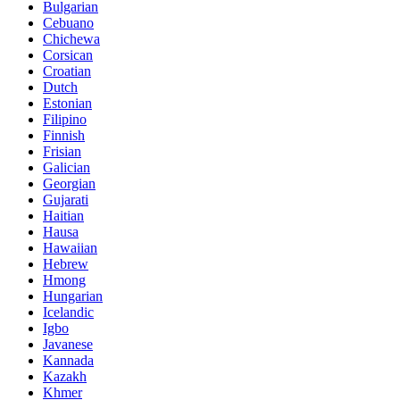
Bulgarian
Cebuano
Chichewa
Corsican
Croatian
Dutch
Estonian
Filipino
Finnish
Frisian
Galician
Georgian
Gujarati
Haitian
Hausa
Hawaiian
Hebrew
Hmong
Hungarian
Icelandic
Igbo
Javanese
Kannada
Kazakh
Khmer